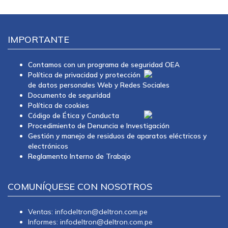
IMPORTANTE
Contamos con un programa de seguridad OEA
Política de privacidad y protección
de datos personales Web y Redes Sociales
Documento de seguridad
Política de cookies
Código de Ética y Conducta
Procedimiento de Denuncia e Investigación
Gestión y manejo de residuos de aparatos eléctricos y
electrónicos
Reglamento Interno de Trabajo
COMUNÍQUESE CON NOSOTROS
Ventas: infodeltron@deltron.com.pe
Informes: infodeltron@deltron.com.pe