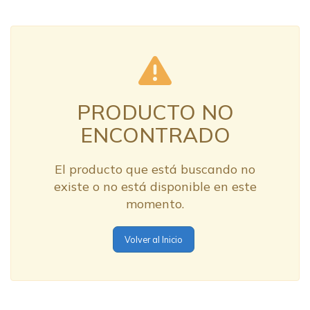
PRODUCTO NO
ENCONTRADO
El producto que está buscando no
existe o no está disponible en este
momento.
Volver al Inicio