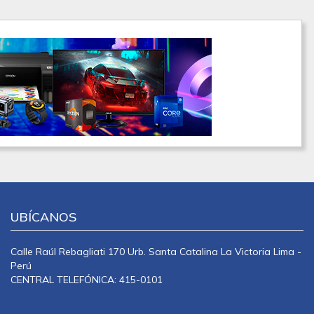
UBÍCANOS
Calle Raúl Rebagliati 170 Urb. Santa Catalina La Victoria Lima -
Perú
CENTRAL TELEFÓNICA: 415-0101