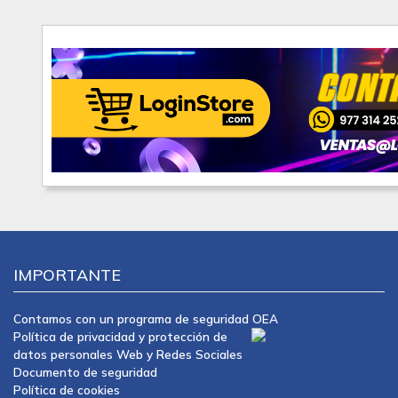
IMPORTANTE
Contamos con un programa de seguridad OEA
Política de privacidad y protección de
datos personales Web y Redes Sociales
Documento de seguridad
Política de cookies