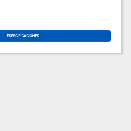
ESPECIFICACIONES