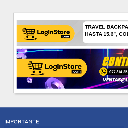
TRAVEL BACKPA
HASTA 15.6", COL
IMPORTANTE