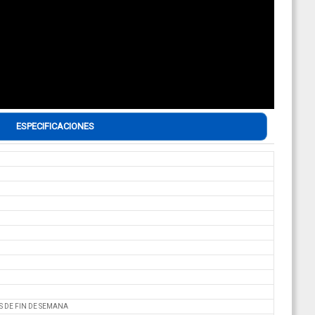
ESPECIFICACIONES
S DE FIN DE SEMANA