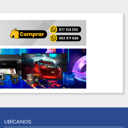
UBÍCANOS