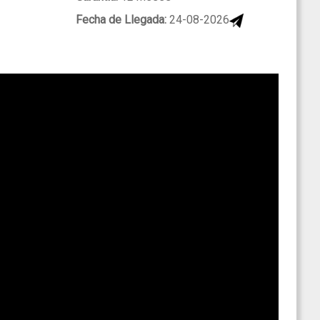
Fecha de Llegada:
24-08-2026