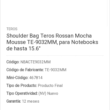
TEROS
Shoulder Bag Teros Rossan Mocha
Mousse TE-9032MM, para Notebooks
de hasta 15.6"
Código:
NBACTE9032MM
Código de Fabricante:
TE-9032MM
Mini-Código:
467814
Tipo de Producto:
Producto Final
Tipo Operatividad:
(NV) Nuevo
Garantía:
12 meses