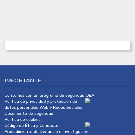
IMPORTANTE
Contamos con un programa de seguridad OEA
Política de privacidad y protección de
datos personales Web y Redes Sociales
Documento de seguridad
Política de cookies
Código de Ética y Conducta
Procedimiento de Denuncia e Investigación