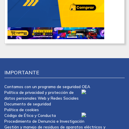
IMPORTANTE
Contamos con un programa de seguridad OEA
Política de privacidad y protección de
datos personales Web y Redes Sociales
Documento de seguridad
Política de cookies
Código de Ética y Conducta
Procedimiento de Denuncia e Investigación
Gestión y manejo de residuos de aparatos eléctricos y