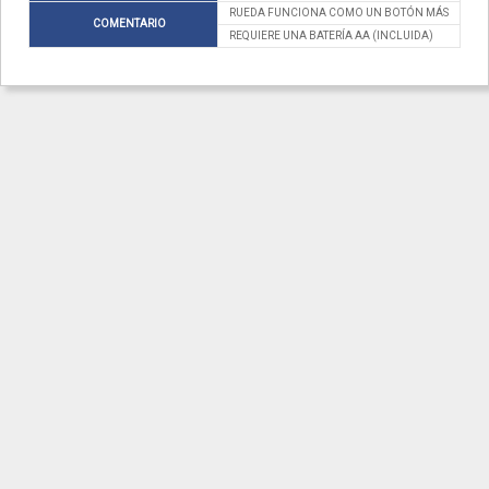
RUEDA FUNCIONA COMO UN BOTÓN MÁS
COMENTARIO
REQUIERE UNA BATERÍA AA (INCLUIDA)