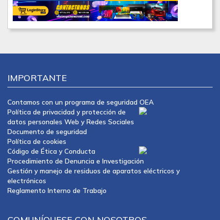
IMPORTANTE
Contamos con un programa de seguridad OEA
Política de privacidad y protección de
datos personales Web y Redes Sociales
Documento de seguridad
Política de cookies
Código de Ética y Conducta
Procedimiento de Denuncia e Investigación
Gestión y manejo de residuos de aparatos eléctricos y
electrónicos
Reglamento Interno de Trabajo
COMUNÍQUESE CON NOSOTROS