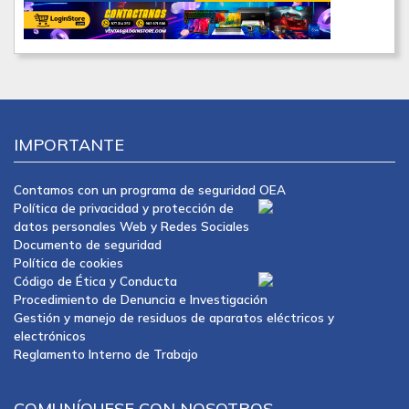
IMPORTANTE
Contamos con un programa de seguridad OEA
Política de privacidad y protección de
datos personales Web y Redes Sociales
Documento de seguridad
Política de cookies
Código de Ética y Conducta
Procedimiento de Denuncia e Investigación
Gestión y manejo de residuos de aparatos eléctricos y
electrónicos
Reglamento Interno de Trabajo
COMUNÍQUESE CON NOSOTROS