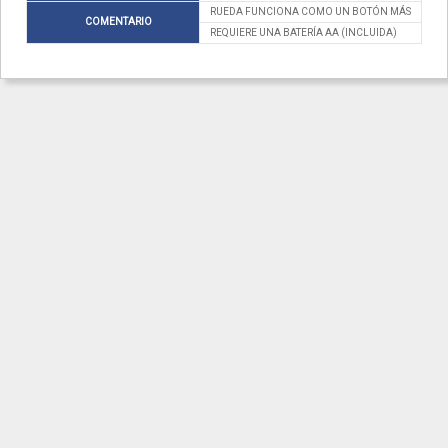
RUEDA FUNCIONA COMO UN BOTÓN MÁS
COMENTARIO
REQUIERE UNA BATERÍA AA (INCLUIDA)