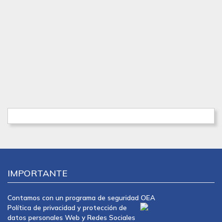
IMPORTANTE
Contamos con un programa de seguridad OEA
Política de privacidad y protección de
datos personales Web y Redes Sociales