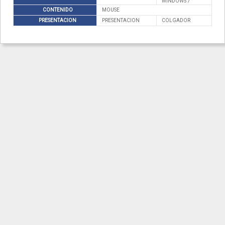
WINDOWS 7
CONTENIDO
MOUSE
PRESENTACION
PRESENTACION
COLGADOR