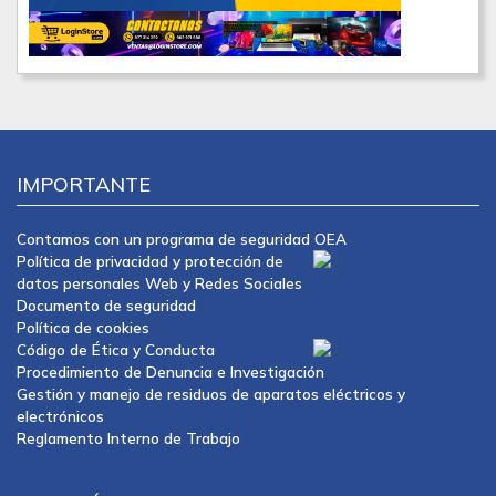
IMPORTANTE
Contamos con un programa de seguridad OEA
Política de privacidad y protección de
datos personales Web y Redes Sociales
Documento de seguridad
Política de cookies
Código de Ética y Conducta
Procedimiento de Denuncia e Investigación
Gestión y manejo de residuos de aparatos eléctricos y
electrónicos
Reglamento Interno de Trabajo