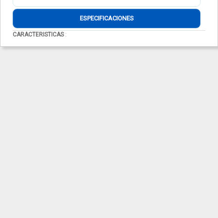
ESPECIFICACIONES
CARACTERISTICAS
: