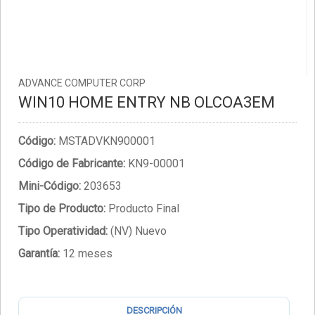
ADVANCE COMPUTER CORP
WIN10 HOME ENTRY NB OLCOA3EM
Código:
MSTADVKN900001
Código de Fabricante:
KN9-00001
Mini-Código:
203653
Tipo de Producto:
Producto Final
Tipo Operatividad:
(NV) Nuevo
Garantía:
12 meses
DESCRIPCIÓN