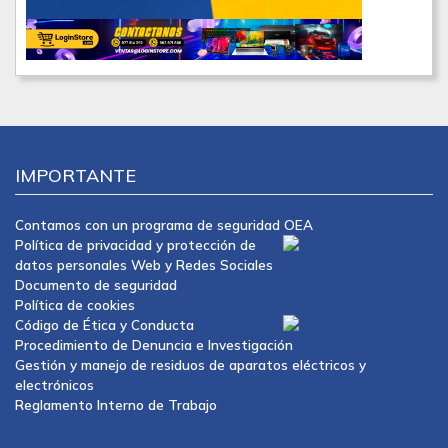
IMPORTANTE
Contamos con un programa de seguridad OEA
Política de privacidad y protección de
datos personales Web y Redes Sociales
Documento de seguridad
Política de cookies
Código de Ética y Conducta
Procedimiento de Denuncia e Investigación
Gestión y manejo de residuos de aparatos eléctricos y
electrónicos
Reglamento Interno de Trabajo