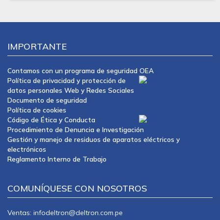
IMPORTANTE
Contamos con un programa de seguridad OEA
Política de privacidad y protección de
datos personales Web y Redes Sociales
Documento de seguridad
Política de cookies
Código de Ética y Conducta
Procedimiento de Denuncia e Investigación
Gestión y manejo de residuos de aparatos eléctricos y
electrónicos
Reglamento Interno de Trabajo
COMUNÍQUESE CON NOSOTROS
Ventas: infodeltron@deltron.com.pe