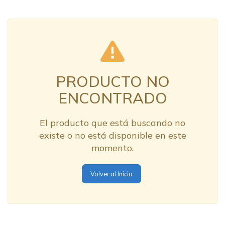
PRODUCTO NO
ENCONTRADO
El producto que está buscando no
existe o no está disponible en este
momento.
Volver al Inicio