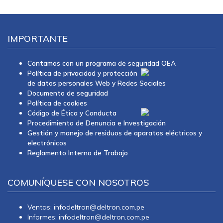
IMPORTANTE
Contamos con un programa de seguridad OEA
Política de privacidad y protección
de datos personales Web y Redes Sociales
Documento de seguridad
Política de cookies
Código de Ética y Conducta
Procedimiento de Denuncia e Investigación
Gestión y manejo de residuos de aparatos eléctricos y
electrónicos
Reglamento Interno de Trabajo
COMUNÍQUESE CON NOSOTROS
Ventas: infodeltron@deltron.com.pe
Informes: infodeltron@deltron.com.pe