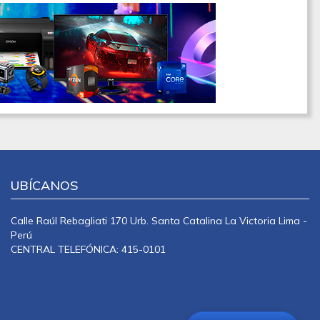
UBÍCANOS
Calle Raúl Rebagliati 170 Urb. Santa Catalina La Victoria Lima -
Perú
CENTRAL TELEFÓNICA: 415-0101