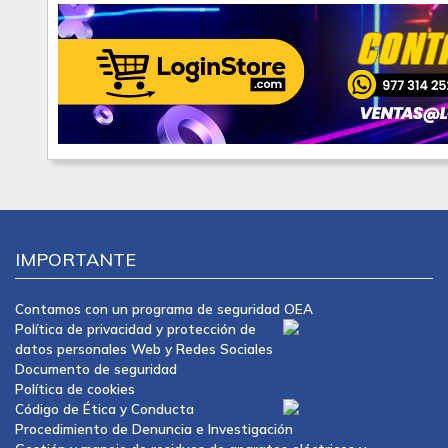
IMPORTANTE
Contamos con un programa de seguridad OEA
Política de privacidad y protección de
datos personales Web y Redes Sociales
Documento de seguridad
Política de cookies
Código de Ética y Conducta
Procedimiento de Denuncia e Investigación