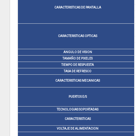
CARACTERISTICAS DE PANTALLA
CARACTERISTICAS OPTICAS
ANGULO DE VISION
TAMAÑO DE PIXELES
TIEMPO DE RESPUESTA
TASA DE REFRESCO
CARACTERISTICAS MECANICAS
PUERTOS E/S
TECNOLOGIAS SOPORTADAS
CARACTERISTICAS
VOLTAJE DE ALIMENTACION