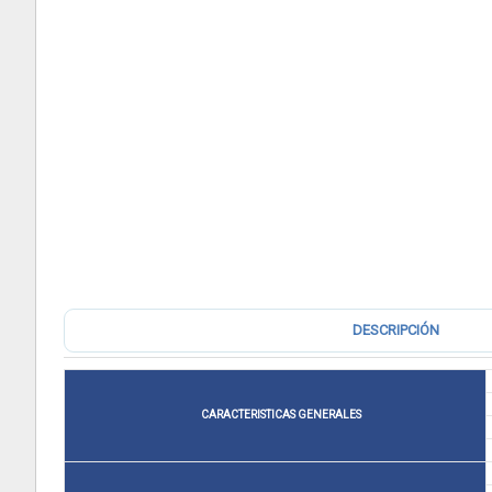
DESCRIPCIÓN
CARACTERISTICAS GENERALES