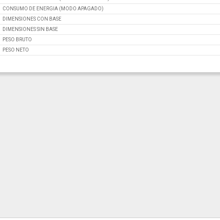
CONSUMO DE ENERGIA (MODO APAGADO)
DIMENSIONES CON BASE
DIMENSIONES SIN BASE
PESO BRUTO
PESO NETO