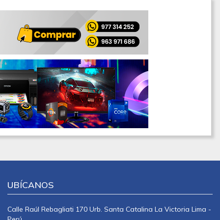
UBÍCANOS
Calle Raúl Rebagliati 170 Urb. Santa Catalina La Victoria Lima -
Perú