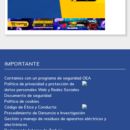
IMPORTANTE
Contamos con un programa de seguridad OEA
Política de privacidad y protección de
datos personales Web y Redes Sociales
Documento de seguridad
Política de cookies
Código de Ética y Conducta
Procedimiento de Denuncia e Investigación
Gestión y manejo de residuos de aparatos eléctricos y
electrónicos