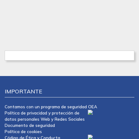
IMPORTANTE
Contamos con un programa de seguridad OEA
Política de privacidad y protección de
datos personales Web y Redes Sociales
Documento de seguridad
Política de cookies
Código de Ética y Conducta