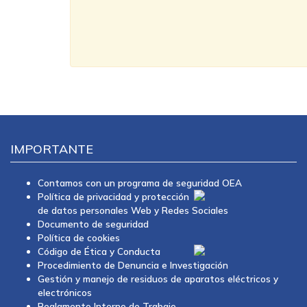
IMPORTANTE
Contamos con un programa de seguridad OEA
Política de privacidad y protección
de datos personales Web y Redes Sociales
Documento de seguridad
Política de cookies
Código de Ética y Conducta
Procedimiento de Denuncia e Investigación
Gestión y manejo de residuos de aparatos eléctricos y
electrónicos
Reglamento Interno de Trabajo