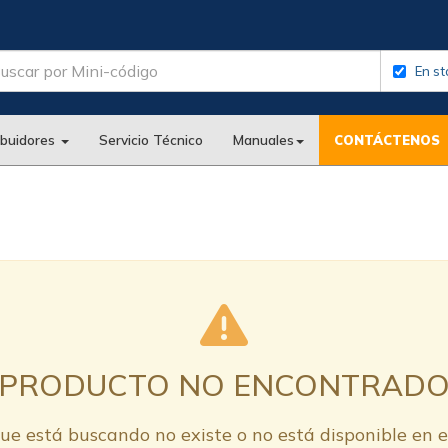
En st
ibuidores
Servicio Técnico
Manuales
CONTÁCTENOS
PRODUCTO NO ENCONTRAD
ue está buscando no existe o no está disponible en