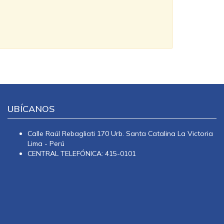
UBÍCANOS
Calle Raúl Rebagliati 170 Urb. Santa Catalina La Victoria
Lima - Perú
CENTRAL TELEFÓNICA: 415-0101