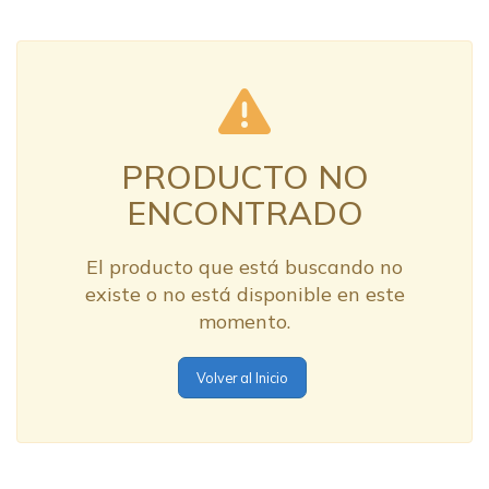
PRODUCTO NO
ENCONTRADO
El producto que está buscando no
existe o no está disponible en este
momento.
Volver al Inicio