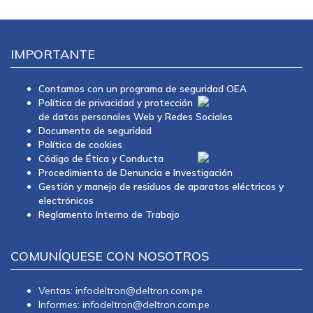
IMPORTANTE
Contamos con un programa de seguridad OEA
Política de privacidad y protección
de datos personales Web y Redes Sociales
Documento de seguridad
Política de cookies
Código de Ética y Conducta
Procedimiento de Denuncia e Investigación
Gestión y manejo de residuos de aparatos eléctricos y
electrónicos
Reglamento Interno de Trabajo
COMUNÍQUESE CON NOSOTROS
Ventas: infodeltron@deltron.com.pe
Informes: infodeltron@deltron.com.pe