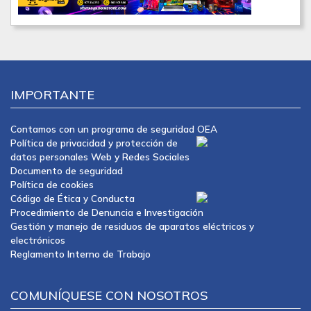
IMPORTANTE
Contamos con un programa de seguridad OEA
Política de privacidad y protección de
datos personales Web y Redes Sociales
Documento de seguridad
Política de cookies
Código de Ética y Conducta
Procedimiento de Denuncia e Investigación
Gestión y manejo de residuos de aparatos eléctricos y
electrónicos
Reglamento Interno de Trabajo
COMUNÍQUESE CON NOSOTROS