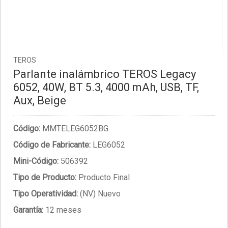
TEROS
Parlante inalámbrico TEROS Legacy
6052, 40W, BT 5.3, 4000 mAh, USB, TF,
Aux, Beige
Código:
MMTELEG6052BG
Código de Fabricante:
LEG6052
Mini-Código:
506392
Tipo de Producto:
Producto Final
Tipo Operatividad:
(NV) Nuevo
Garantía:
12 meses