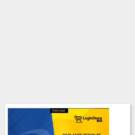
Publicidad