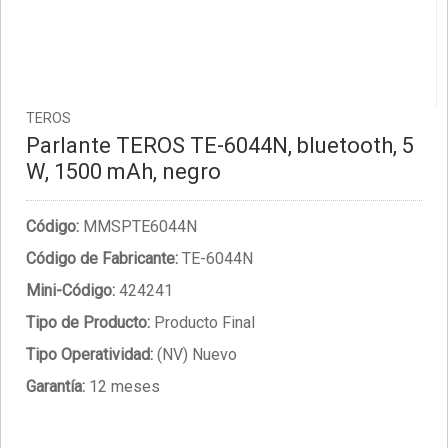
TEROS
Parlante TEROS TE-6044N, bluetooth, 5
W, 1500 mAh, negro
Código:
MMSPTE6044N
Código de Fabricante:
TE-6044N
Mini-Código:
424241
Tipo de Producto:
Producto Final
Tipo Operatividad:
(NV) Nuevo
Garantía:
12 meses