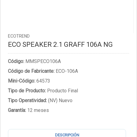
ECOTREND
ECO SPEAKER 2.1 GRAFF 106A NG
Código:
MMSPECO106A
Código de Fabricante:
ECO-106A
Mini-Código:
64573
Tipo de Producto:
Producto Final
Tipo Operatividad:
(NV) Nuevo
Garantía:
12 meses
DESCRIPCIÓN