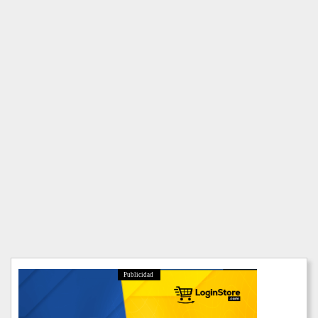
Publicidad