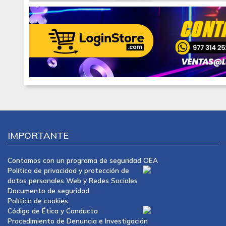
IMPORTANTE
Contamos con un programa de seguridad OEA
Política de privacidad y protección de
datos personales Web y Redes Sociales
Documento de seguridad
Política de cookies
Código de Ética y Conducta
Procedimiento de Denuncia e Investigación