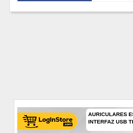
AURICULARES E
INTERFAZ USB TI