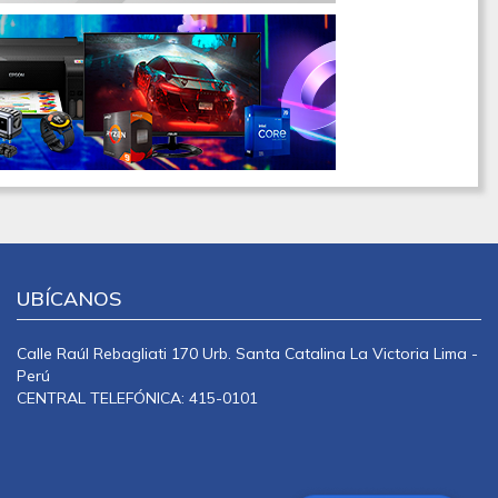
UBÍCANOS
Calle Raúl Rebagliati 170 Urb. Santa Catalina La Victoria Lima -
Perú
CENTRAL TELEFÓNICA: 415-0101