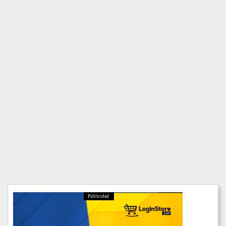
Publicidad