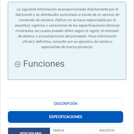
La siguiente información es proporcionada directamente por el
fabricante o su distribuidor autorizado a través de un servicio de
contenido de terceros. Deltron no se hace responsable por la
exactitud, vigencia o variaciones de las especificaciones técnicas
mostradas, las cuales pueden diferir según la región, el mercado
de destino o actualizaciones del proveedor. Para información
oficial y definitiva, consulte con su ejecutivo de ventas o
especialista de marca/producto.
Funciones
DESCRIPCIÓN
ESPECIFICACIONES
MARCA
KINGSTON
MEMORIA RAM