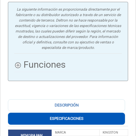
La siguiente información es proporcionada directamente por el
fabricante o su distribuidor autorizado a través de un servicio de
contenido de terceros. Deltron no se hace responsable por la
exactitud, vigencia o variaciones de las especificaciones técnicas
mostradas, las cuales pueden diferir según la región, el mercado
de destino o actualizaciones del proveedor. Para información
oficial y definitiva, consulte con su ejecutivo de ventas o
especialista de marca/producto.
Funciones
DESCRIPCIÓN
ESPECIFICACIONES
MARCA
KINGSTON
MEMORIA RAM