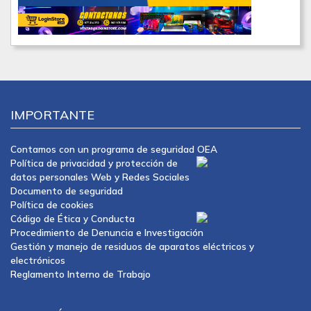
IMPORTANTE
Contamos con un programa de seguridad OEA
Política de privacidad y protección de
datos personales Web y Redes Sociales
Documento de seguridad
Política de cookies
Código de Ética y Conducta
Procedimiento de Denuncia e Investigación
Gestión y manejo de residuos de aparatos eléctricos y
electrónicos
Reglamento Interno de Trabajo