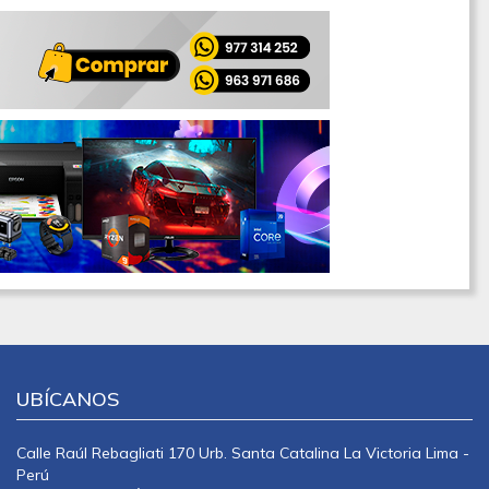
UBÍCANOS
Calle Raúl Rebagliati 170 Urb. Santa Catalina La Victoria Lima -
Perú