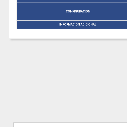
CONFIGURACION
INFORMACION ADICIONAL