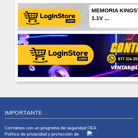
MEMORIA KINGST
1.1V ...
IMPORTANTE
Contamos con un programa de seguridad OEA
Política de privacidad y protección de