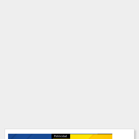
Publicidad