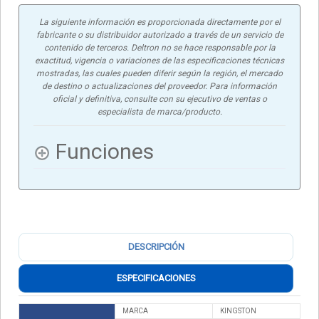
La siguiente información es proporcionada directamente por el
fabricante o su distribuidor autorizado a través de un servicio de
contenido de terceros. Deltron no se hace responsable por la
exactitud, vigencia o variaciones de las especificaciones técnicas
mostradas, las cuales pueden diferir según la región, el mercado
de destino o actualizaciones del proveedor. Para información
oficial y definitiva, consulte con su ejecutivo de ventas o
especialista de marca/producto.
Funciones
DESCRIPCIÓN
ESPECIFICACIONES
MARCA
KINGSTON