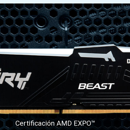
Certificación AMD EXPO™