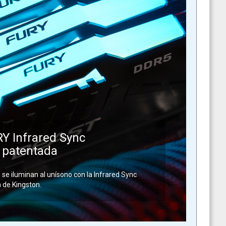
Y Infrared Sync
 patentada
se iluminan al unísono con la Infrared Sync
 de Kingston.