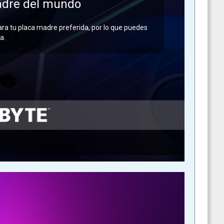
adre del mundo
ara tu placa madre preferida, por lo que puedes
a.