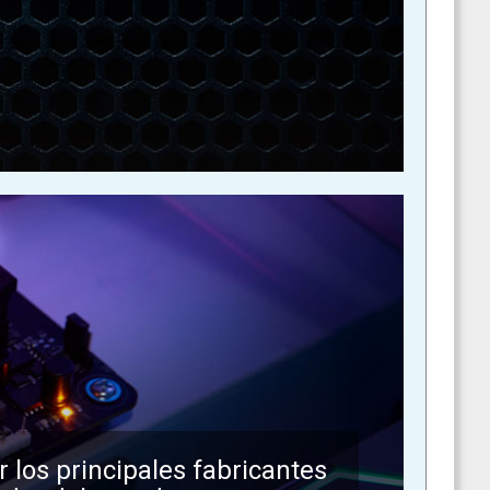
r los principales fabricantes