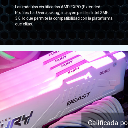
Los módulos certificados AMD EXPO (Extended
Profiles for Overclocking) incluyen perfiles Intel XMP
3.0, lo que permite la compatibilidad con la plataforma
que elijas.
Calificada po