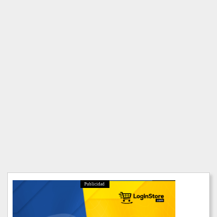
Publicidad