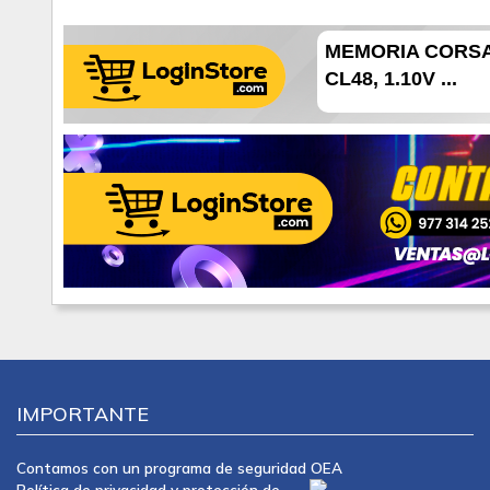
MEMORIA CORSAI
CL48, 1.10V ...
IMPORTANTE
Contamos con un programa de seguridad OEA
Política de privacidad y protección de