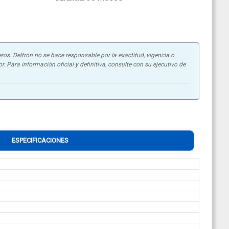
ros. Deltron no se hace responsable por la exactitud, vigencia o
. Para información oficial y definitiva, consulte con su ejecutivo de
ESPECIFICACIONES