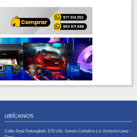
UBÍCANOS
Calle Raúl Rebagliati 170 Urb. Santa Catalina La Victoria Lima -