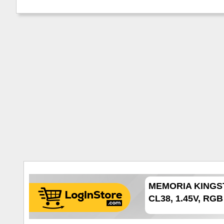
MEMORIA KINGS
CL38, 1.45V, RGB 