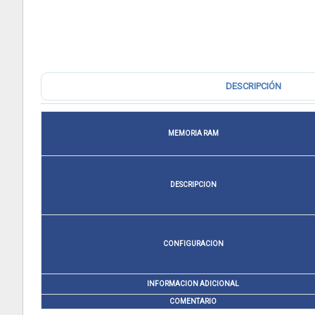
DESCRIPCIÓN
MEMORIA RAM
DESCRIPCION
CONFIGURACION
INFORMACION ADICIONAL
COMENTARIO