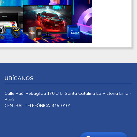
UBÍCANOS
Calle Raúl Rebagliati 170 Urb. Santa Catalina La Victoria Lima -
Perú
CENTRAL TELEFÓNICA: 415-0101