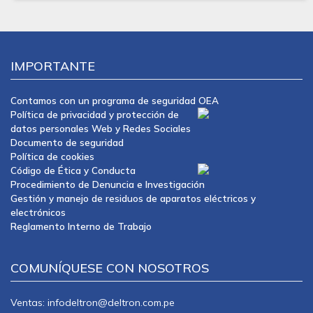
IMPORTANTE
Contamos con un programa de seguridad OEA
Política de privacidad y protección de
datos personales Web y Redes Sociales
Documento de seguridad
Política de cookies
Código de Ética y Conducta
Procedimiento de Denuncia e Investigación
Gestión y manejo de residuos de aparatos eléctricos y
electrónicos
Reglamento Interno de Trabajo
COMUNÍQUESE CON NOSOTROS
Ventas: infodeltron@deltron.com.pe