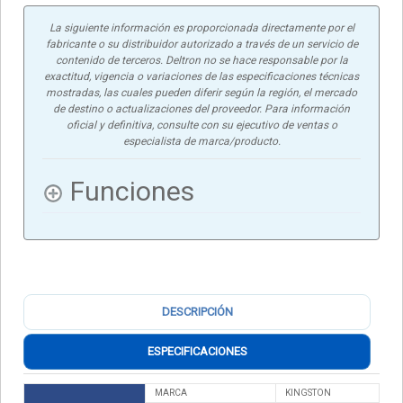
La siguiente información es proporcionada directamente por el
fabricante o su distribuidor autorizado a través de un servicio de
contenido de terceros. Deltron no se hace responsable por la
exactitud, vigencia o variaciones de las especificaciones técnicas
mostradas, las cuales pueden diferir según la región, el mercado
de destino o actualizaciones del proveedor. Para información
oficial y definitiva, consulte con su ejecutivo de ventas o
especialista de marca/producto.
Funciones
DESCRIPCIÓN
ESPECIFICACIONES
MARCA
KINGSTON