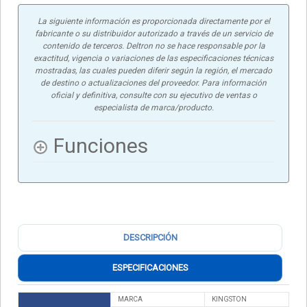
La siguiente información es proporcionada directamente por el
fabricante o su distribuidor autorizado a través de un servicio de
contenido de terceros. Deltron no se hace responsable por la
exactitud, vigencia o variaciones de las especificaciones técnicas
mostradas, las cuales pueden diferir según la región, el mercado
de destino o actualizaciones del proveedor. Para información
oficial y definitiva, consulte con su ejecutivo de ventas o
especialista de marca/producto.
Funciones
DESCRIPCIÓN
ESPECIFICACIONES
MARCA
KINGSTON