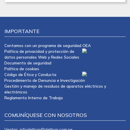
IMPORTANTE
Contamos con un programa de seguridad OEA
Política de privacidad y protección de
datos personales Web y Redes Sociales
Documento de seguridad
Política de cookies
Código de Ética y Conducta
Procedimiento de Denuncia e Investigación
Gestión y manejo de residuos de aparatos eléctricos y
electrónicos
Reglamento Interno de Trabajo
COMUNÍQUESE CON NOSOTROS
Ventas: infodeltron@deltron.com.pe