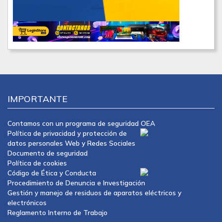
IMPORTANTE
Contamos con un programa de seguridad OEA
Política de privacidad y protección de
datos personales Web y Redes Sociales
Documento de seguridad
Política de cookies
Código de Ética y Conducta
Procedimiento de Denuncia e Investigación
Gestión y manejo de residuos de aparatos eléctricos y
electrónicos
Reglamento Interno de Trabajo