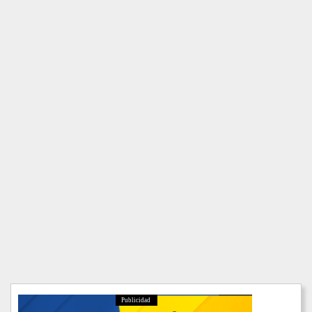
Publicidad