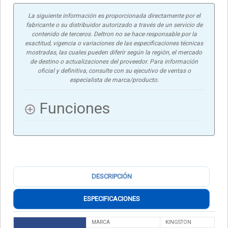
La siguiente información es proporcionada directamente por el
fabricante o su distribuidor autorizado a través de un servicio de
contenido de terceros. Deltron no se hace responsable por la
exactitud, vigencia o variaciones de las especificaciones técnicas
mostradas, las cuales pueden diferir según la región, el mercado
de destino o actualizaciones del proveedor. Para información
oficial y definitiva, consulte con su ejecutivo de ventas o
especialista de marca/producto.
Funciones
DESCRIPCIÓN
ESPECIFICACIONES
MARCA
KINGSTON