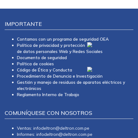
IMPORTANTE
Contamos con un programa de seguridad OEA
Política de privacidad y protección
de datos personales Web y Redes Sociales
Documento de seguridad
Política de cookies
Código de Ética y Conducta
Procedimiento de Denuncia e Investigación
Gestión y manejo de residuos de aparatos eléctricos y
electrónicos
Reglamento Interno de Trabajo
COMUNÍQUESE CON NOSOTROS
Ventas: infodeltron@deltron.com.pe
Informes: infodeltron@deltron.com.pe