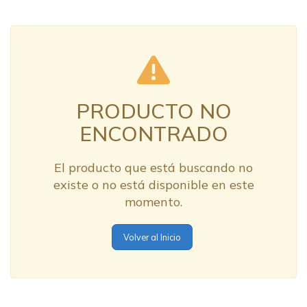
PRODUCTO NO
ENCONTRADO
El producto que está buscando no
existe o no está disponible en este
momento.
Volver al Inicio