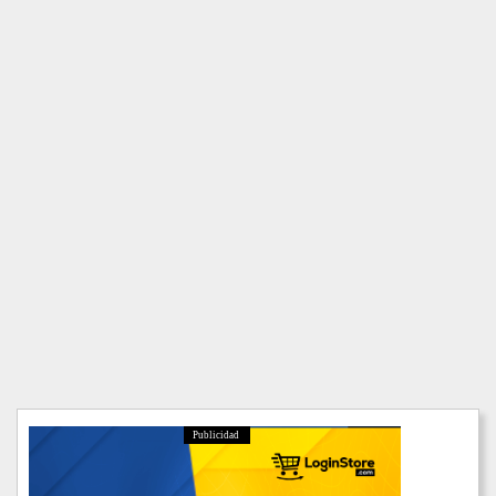
Publicidad