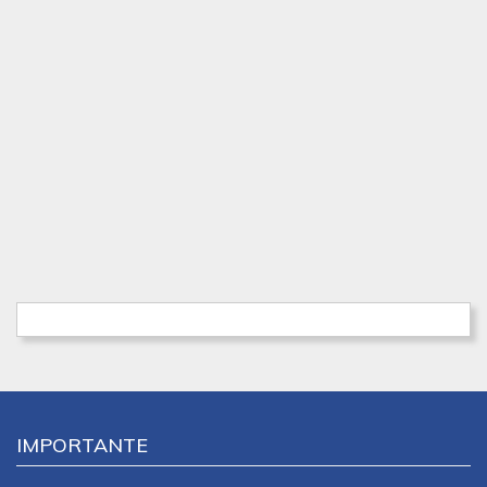
IMPORTANTE