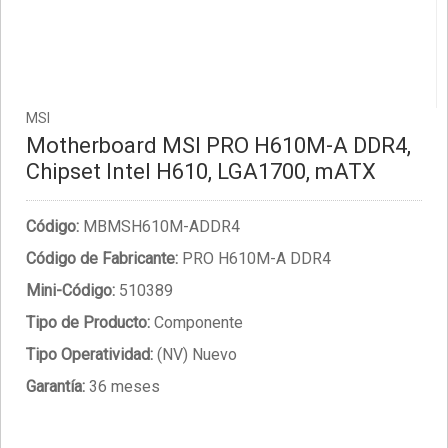
MSI
Motherboard MSI PRO H610M-A DDR4,
Chipset Intel H610, LGA1700, mATX
Código:
MBMSH610M-ADDR4
Código de Fabricante:
PRO H610M-A DDR4
Mini-Código:
510389
Tipo de Producto:
Componente
Tipo Operatividad:
(NV) Nuevo
Garantía:
36 meses