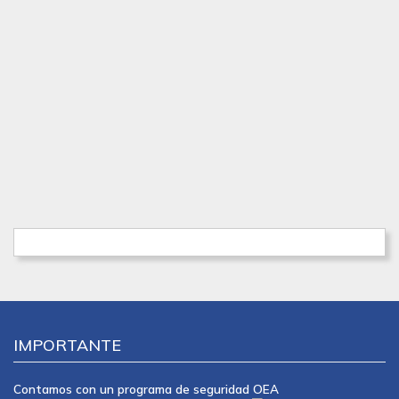
IMPORTANTE
Contamos con un programa de seguridad OEA