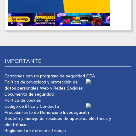
IMPORTANTE
Contamos con un programa de seguridad OEA
Política de privacidad y protección de
datos personales Web y Redes Sociales
Documento de seguridad
Política de cookies
Código de Ética y Conducta
Procedimiento de Denuncia e Investigación
Gestión y manejo de residuos de aparatos eléctricos y
electrónicos
Reglamento Interno de Trabajo