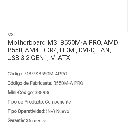
MSI
Motherboard MSI B550M-A PRO, AMD
B550, AM4, DDR4, HDMI, DVI-D, LAN,
USB 3.2 GEN1, M-ATX
Código:
MBMSB550M-APRO
Código de Fabricante:
B550M-A PRO
Mini-Código:
388986
Tipo de Producto:
Componente
Tipo Operatividad:
(NV) Nuevo
Garantía:
36 meses