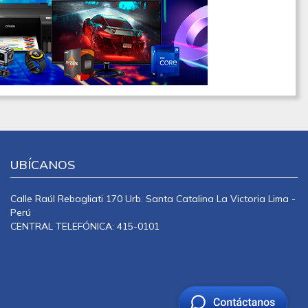
UBÍCANOS
Calle Raúl Rebagliati 170 Urb. Santa Catalina La Victoria Lima -
Perú
CENTRAL TELEFÓNICA: 415-0101