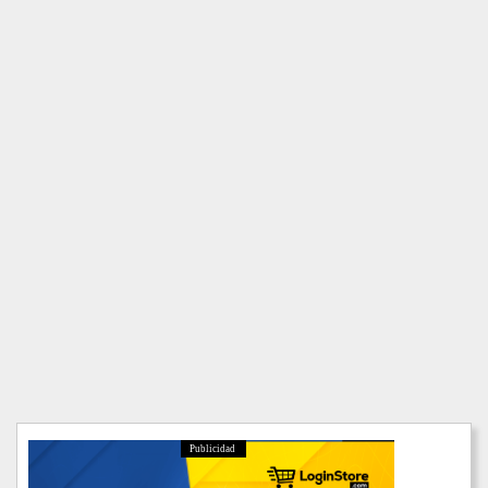
Publicidad