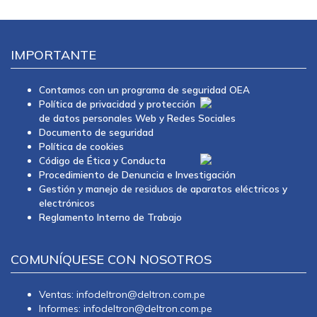
IMPORTANTE
Contamos con un programa de seguridad OEA
Política de privacidad y protección
de datos personales Web y Redes Sociales
Documento de seguridad
Política de cookies
Código de Ética y Conducta
Procedimiento de Denuncia e Investigación
Gestión y manejo de residuos de aparatos eléctricos y
electrónicos
Reglamento Interno de Trabajo
COMUNÍQUESE CON NOSOTROS
Ventas: infodeltron@deltron.com.pe
Informes: infodeltron@deltron.com.pe