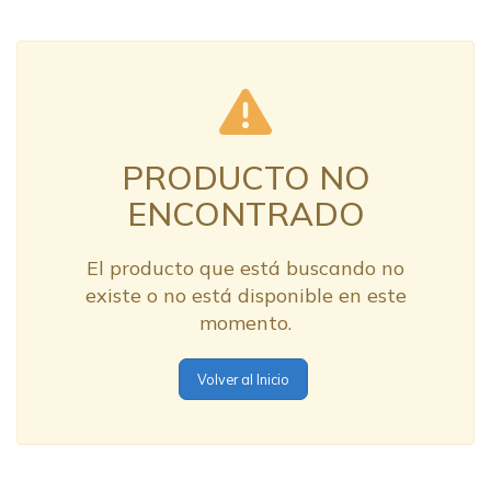
PRODUCTO NO
ENCONTRADO
El producto que está buscando no
existe o no está disponible en este
momento.
Volver al Inicio