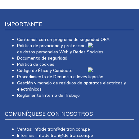
IMPORTANTE
Contamos con un programa de seguridad OEA
Política de privacidad y protección
de datos personales Web y Redes Sociales
Documento de seguridad
Política de cookies
Código de Ética y Conducta
Procedimiento de Denuncia e Investigación
Gestión y manejo de residuos de aparatos eléctricos y
electrónicos
Reglamento Interno de Trabajo
COMUNÍQUESE CON NOSOTROS
Ventas: infodeltron@deltron.com.pe
Informes: infodeltron@deltron.com.pe