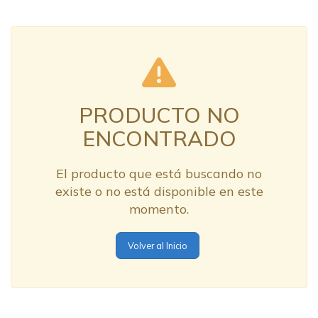
PRODUCTO NO
ENCONTRADO
El producto que está buscando no
existe o no está disponible en este
momento.
Volver al Inicio