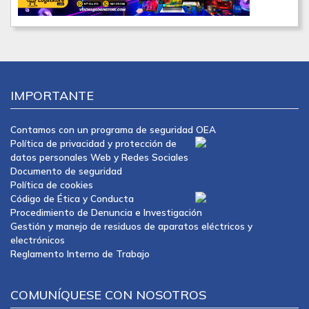
IMPORTANTE
Contamos con un programa de seguridad OEA
Política de privacidad y protección de
datos personales Web y Redes Sociales
Documento de seguridad
Política de cookies
Código de Ética y Conducta
Procedimiento de Denuncia e Investigación
Gestión y manejo de residuos de aparatos eléctricos y
electrónicos
Reglamento Interno de Trabajo
COMUNÍQUESE CON NOSOTROS