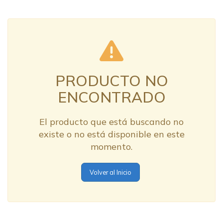
PRODUCTO NO
ENCONTRADO
El producto que está buscando no
existe o no está disponible en este
momento.
Volver al Inicio