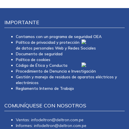
IMPORTANTE
Contamos con un programa de seguridad OEA
Política de privacidad y protección
de datos personales Web y Redes Sociales
Documento de seguridad
Política de cookies
Código de Ética y Conducta
Procedimiento de Denuncia e Investigación
Gestión y manejo de residuos de aparatos eléctricos y
electrónicos
Reglamento Interno de Trabajo
COMUNÍQUESE CON NOSOTROS
Ventas: infodeltron@deltron.com.pe
Informes: infodeltron@deltron.com.pe