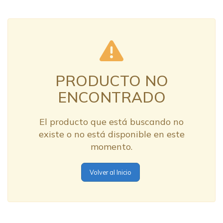
PRODUCTO NO
ENCONTRADO
El producto que está buscando no
existe o no está disponible en este
momento.
Volver al Inicio