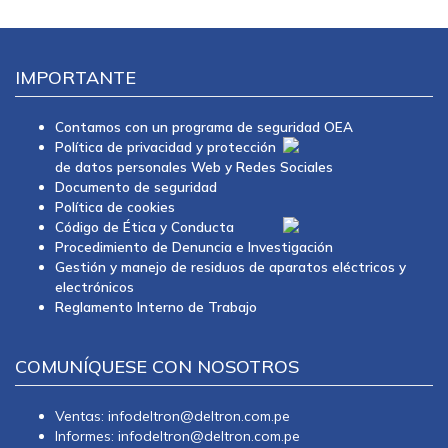
IMPORTANTE
Contamos con un programa de seguridad OEA
Política de privacidad y protección
de datos personales Web y Redes Sociales
Documento de seguridad
Política de cookies
Código de Ética y Conducta
Procedimiento de Denuncia e Investigación
Gestión y manejo de residuos de aparatos eléctricos y
electrónicos
Reglamento Interno de Trabajo
COMUNÍQUESE CON NOSOTROS
Ventas: infodeltron@deltron.com.pe
Informes: infodeltron@deltron.com.pe