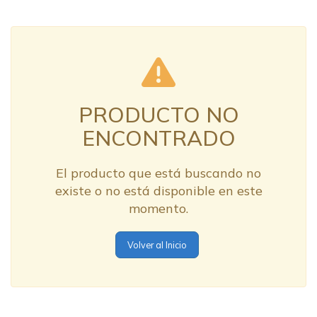
PRODUCTO NO
ENCONTRADO
El producto que está buscando no
existe o no está disponible en este
momento.
Volver al Inicio