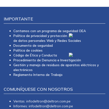
IMPORTANTE
Contamos con un programa de seguridad OEA
Política de privacidad y protección
de datos personales Web y Redes Sociales
Documento de seguridad
Política de cookies
Código de Ética y Conducta
Procedimiento de Denuncia e Investigación
Gestión y manejo de residuos de aparatos eléctricos y
electrónicos
Reglamento Interno de Trabajo
COMUNÍQUESE CON NOSOTROS
Ventas: infodeltron@deltron.com.pe
Informes: infodeltron@deltron.com.pe